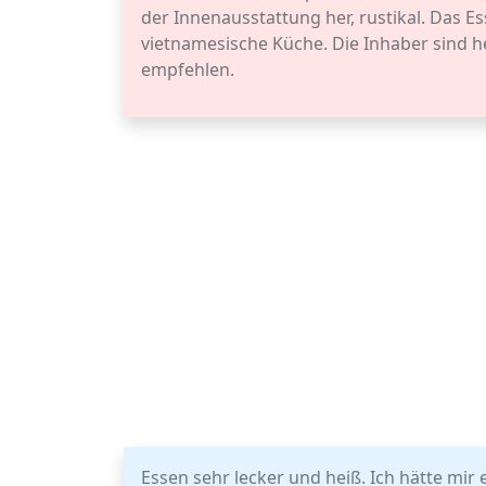
der Innenausstattung her, rustikal. Das Es
vietnamesische Küche. Die Inhaber sind he
empfehlen.
Essen sehr lecker und heiß. Ich hätte mi