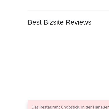
Best Bizsite Reviews
Das Restaurant Chopstick, in der Hanauer L