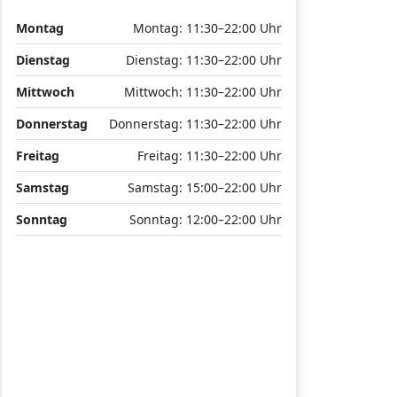
Montag
Montag: 11:30–22:00 Uhr
Dienstag
Dienstag: 11:30–22:00 Uhr
Mittwoch
Mittwoch: 11:30–22:00 Uhr
Donnerstag
Donnerstag: 11:30–22:00 Uhr
Freitag
Freitag: 11:30–22:00 Uhr
Samstag
Samstag: 15:00–22:00 Uhr
Sonntag
Sonntag: 12:00–22:00 Uhr