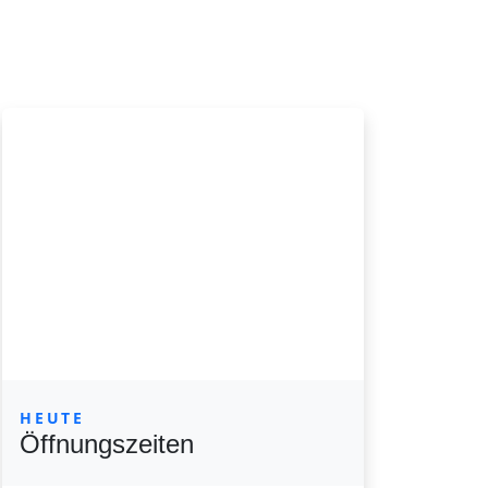
HEUTE
Öffnungszeiten