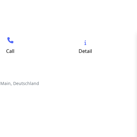
Call
Detail
 Main, Deutschland