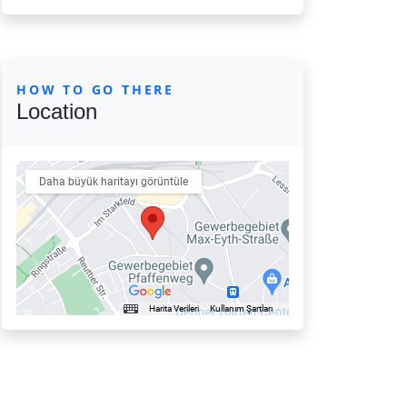
HOW TO GO THERE
Location