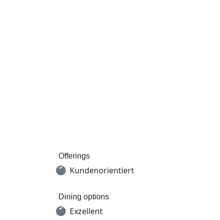
Offerings
Kundenorientiert
Dining options
Exzellent