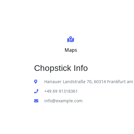
Maps
Chopstick Info
Hanauer Landstraße 70, 60314 Frankfurt am
+49 69 91318361
info@example.com