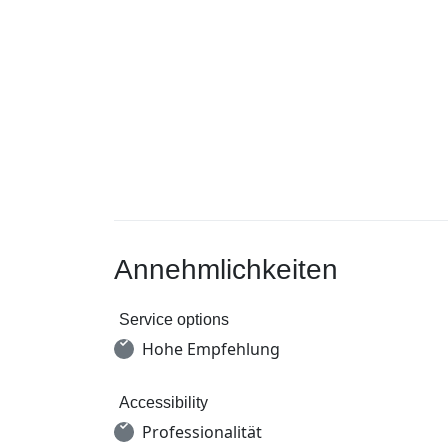
Annehmlichkeiten
Service options
Hohe Empfehlung
Accessibility
Professionalität