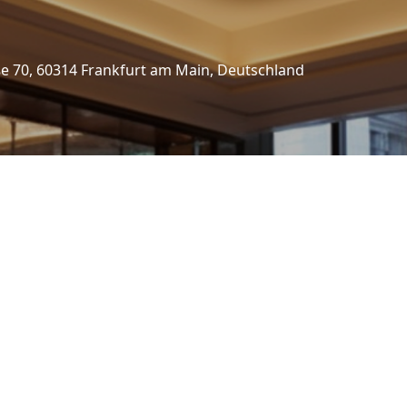
 70, 60314 Frankfurt am Main, Deutschland